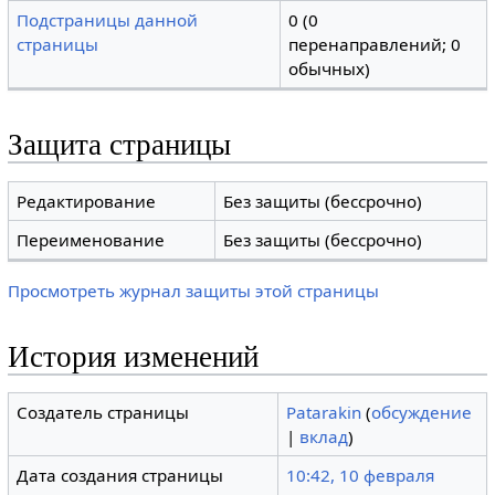
Подстраницы данной
0 (0
страницы
перенаправлений; 0
обычных)
Защита страницы
Редактирование
Без защиты (бессрочно)
Переименование
Без защиты (бессрочно)
Просмотреть журнал защиты этой страницы
История изменений
Создатель страницы
Patarakin
(
обсуждение
|
вклад
)
Дата создания страницы
10:42, 10 февраля