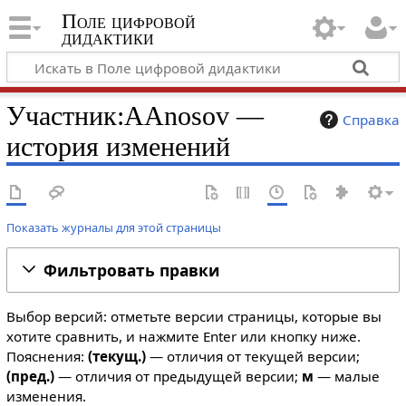
Поле цифровой
дидактики
Участник:AAnosov —
Справка
история изменений
Показать журналы для этой страницы
Фильтровать правки
Выбор версий: отметьте версии страницы, которые вы
хотите сравнить, и нажмите Enter или кнопку ниже.
Пояснения:
(текущ.)
— отличия от текущей версии;
(пред.)
— отличия от предыдущей версии;
м
— малые
изменения.