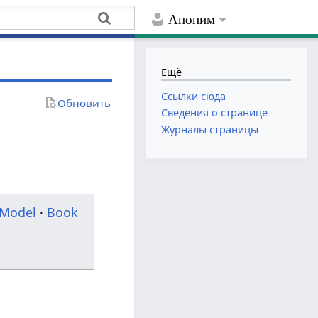
Аноним
Ещё
Ссылки сюда
Обновить
Сведения о странице
Журналы страницы
Model
·
Book