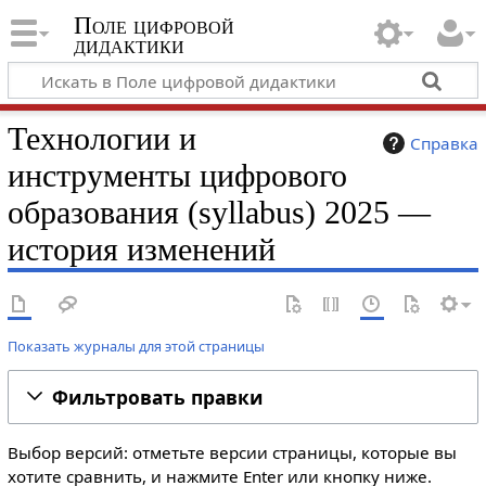
Поле цифровой
дидактики
Технологии и
Справка
инструменты цифрового
образования (syllabus) 2025 —
история изменений
Показать журналы для этой страницы
Фильтровать правки
Выбор версий: отметьте версии страницы, которые вы
хотите сравнить, и нажмите Enter или кнопку ниже.