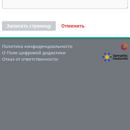
Записать страницу
Отменить
Политика конфиденциальности
О Поле цифровой дидактики
Отказ от ответственности