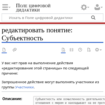
Поле цифровой
дидактики
редактировать понятие:
Субъектность
У вас нет прав на выполнение действия
«редактирование этой страницы» по следующей
причине:
Запрошенное действие могут выполнять участники из
группы
Участники
.
Описание: