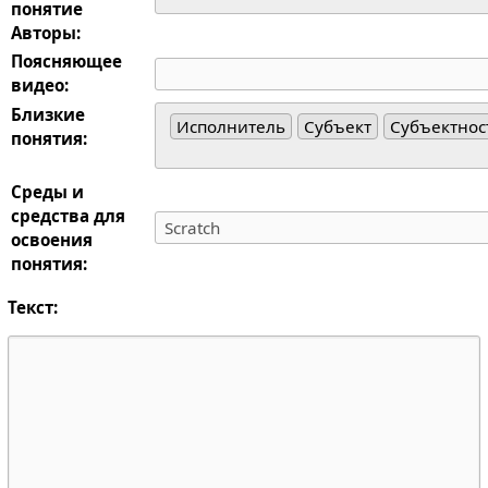
понятие
Авторы:
Поясняющее
видео:
Близкие
Исполнитель
Субъект
Субъектнос
понятия:
Среды и
средства для
освоения
понятия:
Текст: