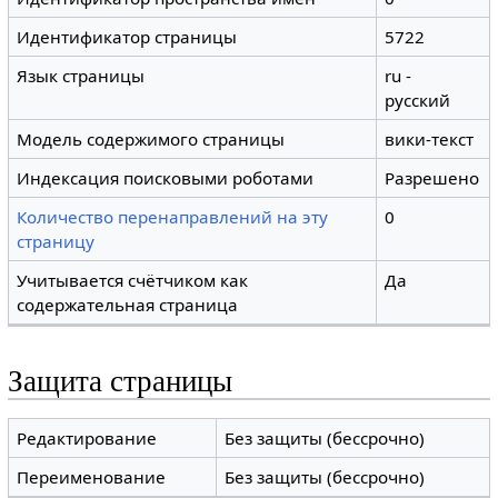
Идентификатор страницы
5722
Язык страницы
ru -
русский
Модель содержимого страницы
вики-текст
Индексация поисковыми роботами
Разрешено
Количество перенаправлений на эту
0
страницу
Учитывается счётчиком как
Да
содержательная страница
Защита страницы
Редактирование
Без защиты (бессрочно)
Переименование
Без защиты (бессрочно)