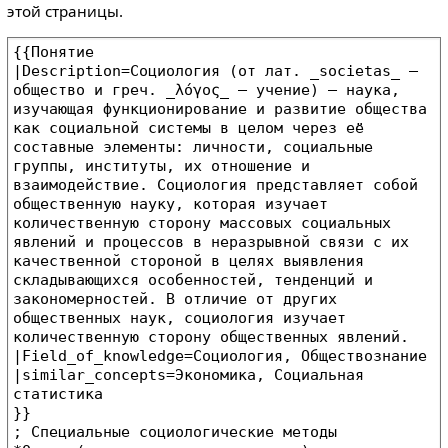
этой страницы.