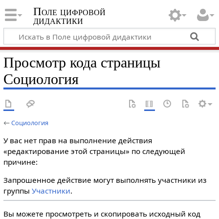
Поле цифровой
дидактики
Просмотр кода страницы
Социология
←
Социология
У вас нет прав на выполнение действия
«редактирование этой страницы» по следующей
причине:
Запрошенное действие могут выполнять участники из
группы
Участники
.
Вы можете просмотреть и скопировать исходный код