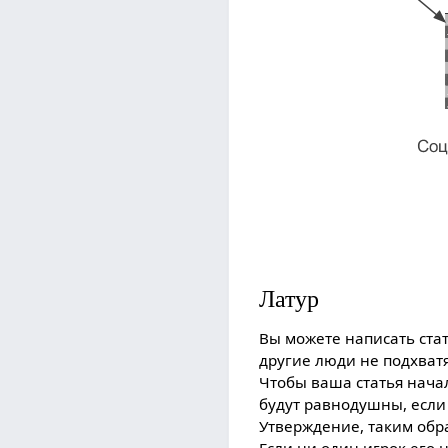
Латур
Вы можете написать стат
другие люди не подхватя
Чтобы ваша статья нача
будут равнодушны, если
Утверждение, таким обра