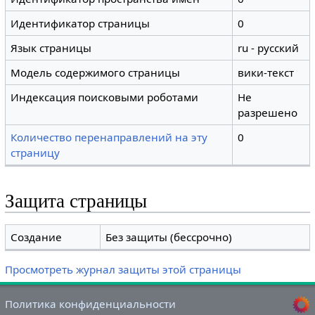
Идентификатор страницы
0
Язык страницы
ru - русский
Модель содержимого страницы
вики-текст
Индексация поисковыми роботами
Не
разрешено
Количество перенаправлений на эту
0
страницу
Защита страницы
Создание
Без защиты (бессрочно)
Просмотреть журнал защиты этой страницы
Политика конфиденциальности