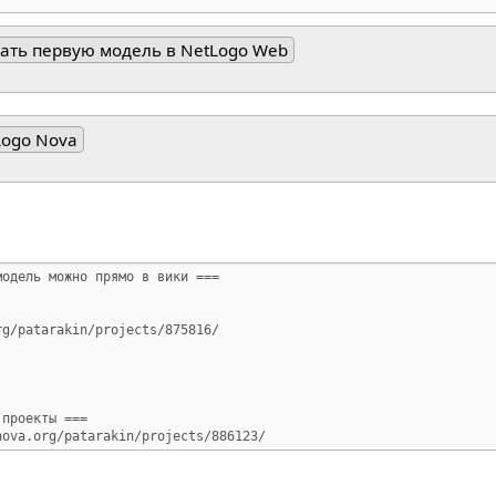
ать первую модель в NetLogo Web
Logo Nova