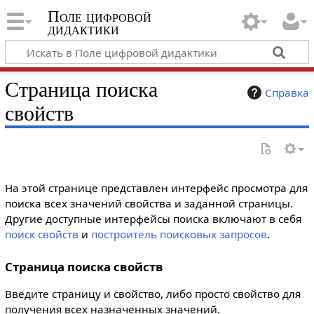
Поле цифровой
дидактики
Страница поиска
Справка
свойств
На этой странице представлен интерфейс просмотра для
поиска всех значений свойства и заданной страницы.
Другие доступные интерфейсы поиска включают в себя
поиск свойств
и
построитель поисковых запросов
.
Страница поиска свойств
Введите страницу и свойство, либо просто свойство для
получения всех назначенных значений.