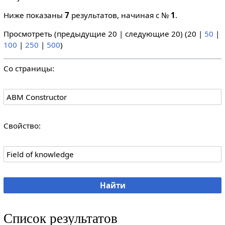
Ниже показаны
7
результатов, начиная с №
1
.
Просмотреть (
предыдущие 20
|
следующие 20
) (
20
|
50
|
100
|
250
|
500
)
Со страницы:
Свойство:
Список результатов