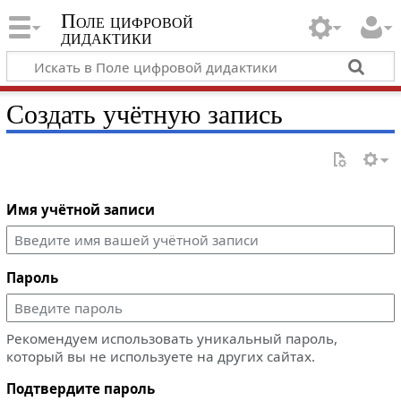
Поле цифровой
дидактики
Создать учётную запись
Имя учётной записи
Пароль
Рекомендуем использовать уникальный пароль,
который вы не используете на других сайтах.
Подтвердите пароль