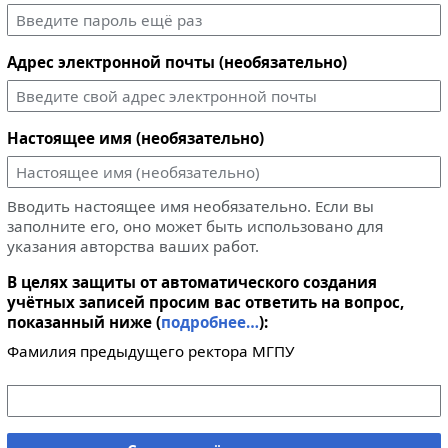
Адрес электронной почты (необязательно)
Настоящее имя (необязательно)
Вводить настоящее имя необязательно. Если вы
заполните его, оно может быть использовано для
указания авторства ваших работ.
В целях защиты от автоматического создания
учётных записей просим вас ответить на вопрос,
показанный ниже (
подробнее…
):
Фамилия предыдущего ректора МГПУ