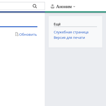
Аноним
Ещё
Служебная страница
Обновить
Версия для печати