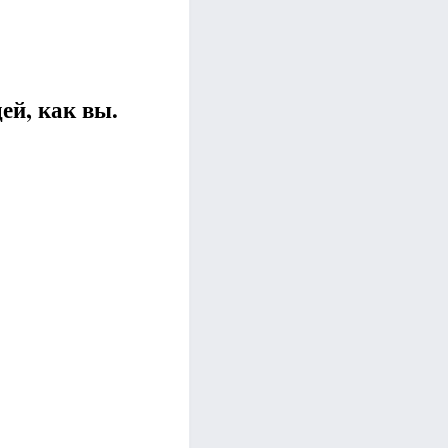
ей, как вы.