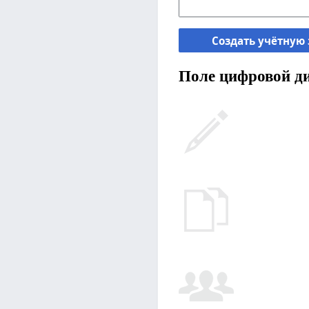
Создать учётную
Поле цифровой ди