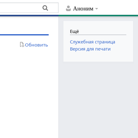
Аноним
Ещё
Служебная страница
Обновить
Версия для печати