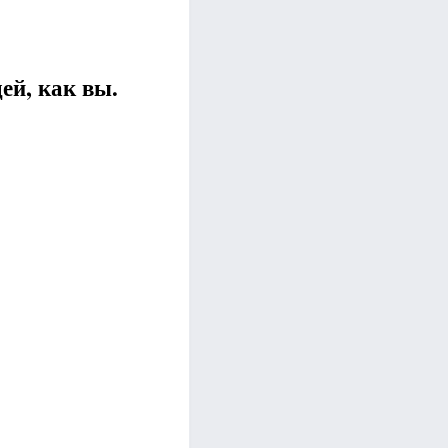
ей, как вы.