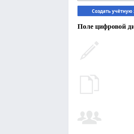
Создать учётную
Поле цифровой ди