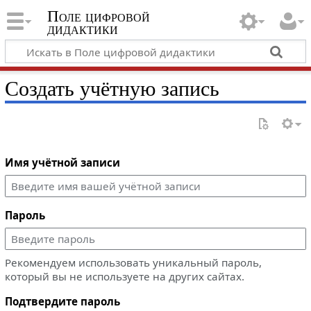
Поле цифровой
дидактики
Создать учётную запись
Имя учётной записи
Пароль
Рекомендуем использовать уникальный пароль,
который вы не используете на других сайтах.
Подтвердите пароль