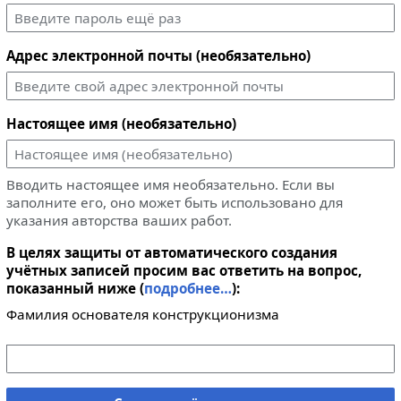
Адрес электронной почты (необязательно)
Настоящее имя (необязательно)
Вводить настоящее имя необязательно. Если вы
заполните его, оно может быть использовано для
указания авторства ваших работ.
В целях защиты от автоматического создания
учётных записей просим вас ответить на вопрос,
показанный ниже (
подробнее…
):
Фамилия основателя конструкционизма