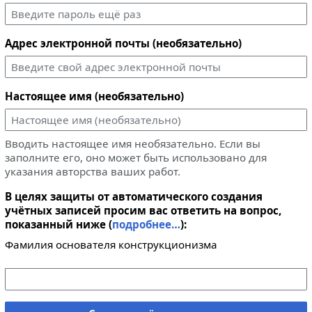
Адрес электронной почты (необязательно)
Настоящее имя (необязательно)
Вводить настоящее имя необязательно. Если вы
заполните его, оно может быть использовано для
указания авторства ваших работ.
В целях защиты от автоматического создания
учётных записей просим вас ответить на вопрос,
показанный ниже (
подробнее…
):
Фамилия основателя конструкционизма