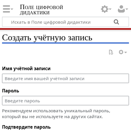
Поле цифровой
дидактики
Создать учётную запись
Имя учётной записи
Пароль
Рекомендуем использовать уникальный пароль,
который вы не используете на других сайтах.
Подтвердите пароль