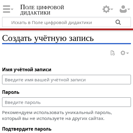
Поле цифровой
дидактики
Создать учётную запись
Имя учётной записи
Пароль
Рекомендуем использовать уникальный пароль,
который вы не используете на других сайтах.
Подтвердите пароль