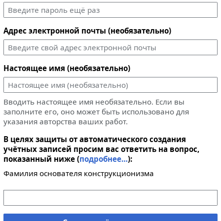
Адрес электронной почты (необязательно)
Настоящее имя (необязательно)
Вводить настоящее имя необязательно. Если вы
заполните его, оно может быть использовано для
указания авторства ваших работ.
В целях защиты от автоматического создания
учётных записей просим вас ответить на вопрос,
показанный ниже (
подробнее…
):
Фамилия основателя конструкционизма