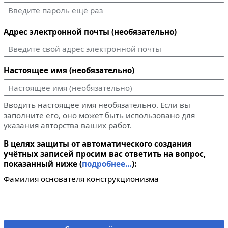
Адрес электронной почты (необязательно)
Настоящее имя (необязательно)
Вводить настоящее имя необязательно. Если вы
заполните его, оно может быть использовано для
указания авторства ваших работ.
В целях защиты от автоматического создания
учётных записей просим вас ответить на вопрос,
показанный ниже (
подробнее…
):
Фамилия основателя конструкционизма