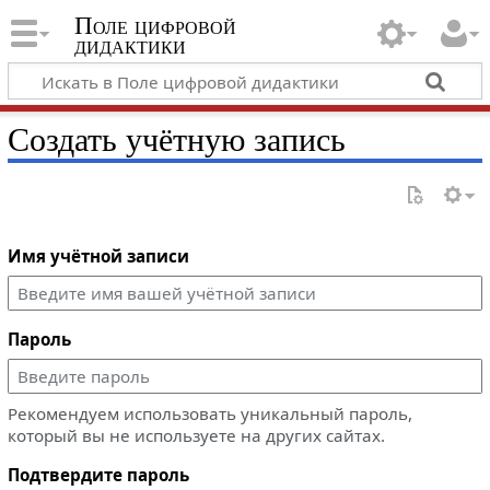
Поле цифровой
дидактики
Создать учётную запись
Имя учётной записи
Пароль
Рекомендуем использовать уникальный пароль,
который вы не используете на других сайтах.
Подтвердите пароль