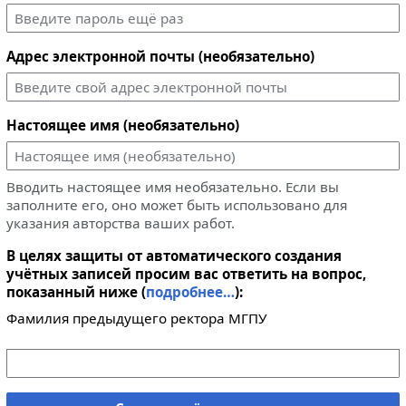
Адрес электронной почты (необязательно)
Настоящее имя (необязательно)
Вводить настоящее имя необязательно. Если вы
заполните его, оно может быть использовано для
указания авторства ваших работ.
В целях защиты от автоматического создания
учётных записей просим вас ответить на вопрос,
показанный ниже (
подробнее…
):
Фамилия предыдущего ректора МГПУ