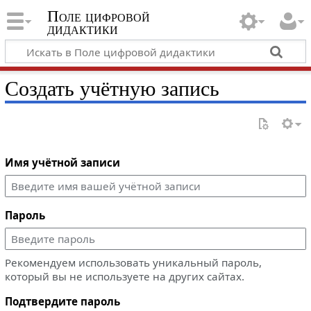
Поле цифровой
дидактики
Создать учётную запись
Имя учётной записи
Пароль
Рекомендуем использовать уникальный пароль,
который вы не используете на других сайтах.
Подтвердите пароль