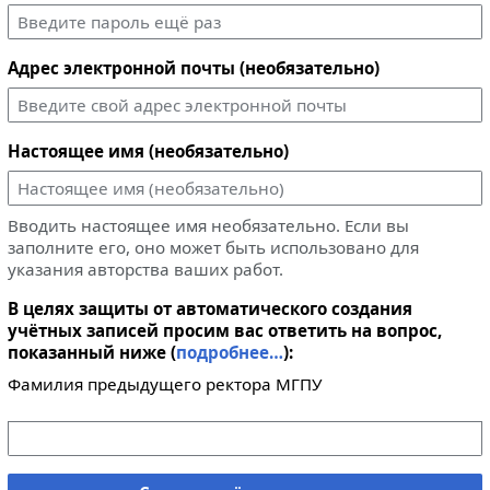
Адрес электронной почты (необязательно)
Настоящее имя (необязательно)
Вводить настоящее имя необязательно. Если вы
заполните его, оно может быть использовано для
указания авторства ваших работ.
В целях защиты от автоматического создания
учётных записей просим вас ответить на вопрос,
показанный ниже (
подробнее…
):
Фамилия предыдущего ректора МГПУ