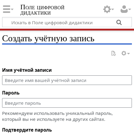
Поле цифровой
дидактики
Создать учётную запись
Имя учётной записи
Пароль
Рекомендуем использовать уникальный пароль,
который вы не используете на других сайтах.
Подтвердите пароль