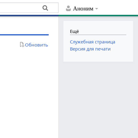
Аноним
Ещё
Служебная страница
Обновить
Версия для печати