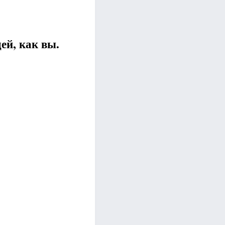
ей, как вы.