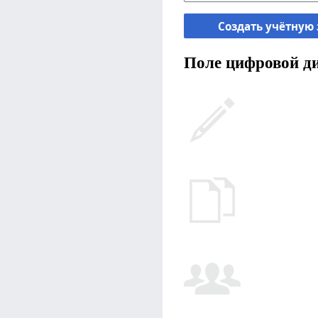
Создать учётную
Поле цифровой ди