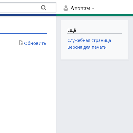
Аноним
Ещё
Служебная страница
Обновить
Версия для печати