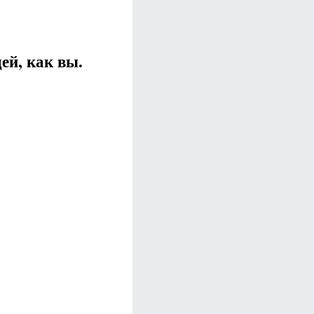
ей, как вы.