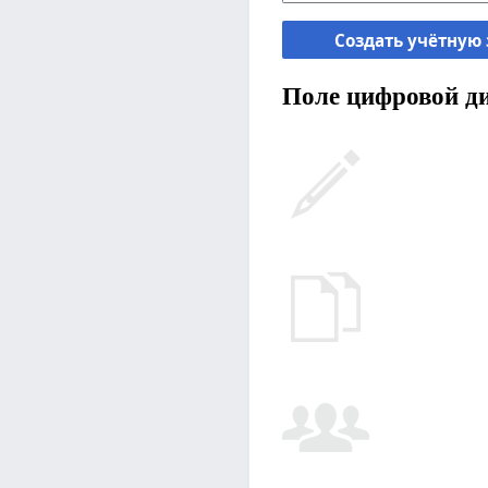
Создать учётную
Поле цифровой ди