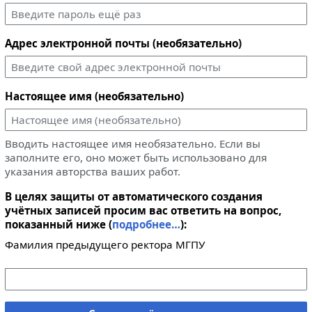
Адрес электронной почты (необязательно)
Настоящее имя (необязательно)
Вводить настоящее имя необязательно. Если вы
заполните его, оно может быть использовано для
указания авторства ваших работ.
В целях защиты от автоматического создания
учётных записей просим вас ответить на вопрос,
показанный ниже (
подробнее…
):
Фамилия предыдущего ректора МГПУ