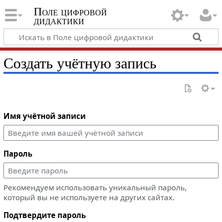
Поле цифровой
дидактики
Создать учётную запись
Имя учётной записи
Пароль
Рекомендуем использовать уникальный пароль,
который вы не используете на других сайтах.
Подтвердите пароль