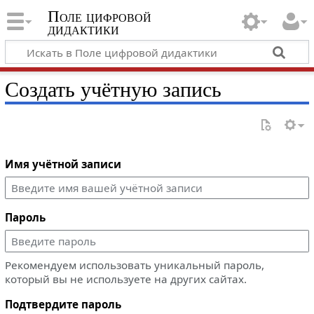
Поле цифровой
дидактики
Создать учётную запись
Имя учётной записи
Пароль
Рекомендуем использовать уникальный пароль,
который вы не используете на других сайтах.
Подтвердите пароль