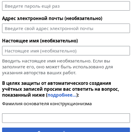
Адрес электронной почты (необязательно)
Настоящее имя (необязательно)
Вводить настоящее имя необязательно. Если вы
заполните его, оно может быть использовано для
указания авторства ваших работ.
В целях защиты от автоматического создания
учётных записей просим вас ответить на вопрос,
показанный ниже (
подробнее…
):
Фамилия основателя конструкционизма