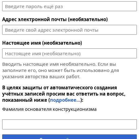
Адрес электронной почты (необязательно)
Настоящее имя (необязательно)
Вводить настоящее имя необязательно. Если вы
заполните его, оно может быть использовано для
указания авторства ваших работ.
В целях защиты от автоматического создания
учётных записей просим вас ответить на вопрос,
показанный ниже (
подробнее…
):
Фамилия основателя конструкционизма