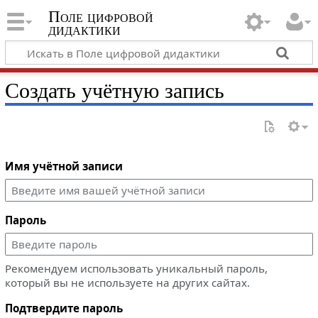
Поле цифровой
дидактики
Создать учётную запись
Имя учётной записи
Пароль
Рекомендуем использовать уникальный пароль,
который вы не используете на других сайтах.
Подтвердите пароль