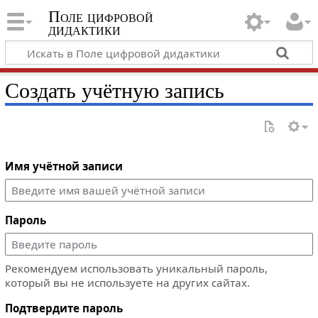
Поле цифровой
дидактики
Создать учётную запись
Имя учётной записи
Пароль
Рекомендуем использовать уникальный пароль,
который вы не используете на других сайтах.
Подтвердите пароль