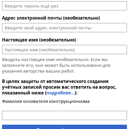
Адрес электронной почты (необязательно)
Настоящее имя (необязательно)
Вводить настоящее имя необязательно. Если вы
заполните его, оно может быть использовано для
указания авторства ваших работ.
В целях защиты от автоматического создания
учётных записей просим вас ответить на вопрос,
показанный ниже (
подробнее…
):
Фамилия основателя конструкционизма