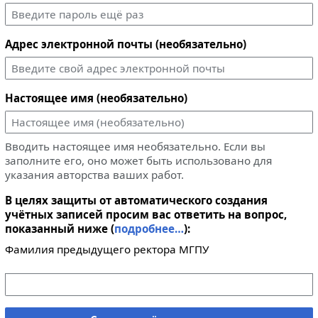
Адрес электронной почты (необязательно)
Настоящее имя (необязательно)
Вводить настоящее имя необязательно. Если вы
заполните его, оно может быть использовано для
указания авторства ваших работ.
В целях защиты от автоматического создания
учётных записей просим вас ответить на вопрос,
показанный ниже (
подробнее…
):
Фамилия предыдущего ректора МГПУ