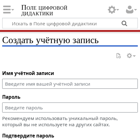
Поле цифровой
дидактики
Создать учётную запись
Имя учётной записи
Пароль
Рекомендуем использовать уникальный пароль,
который вы не используете на других сайтах.
Подтвердите пароль