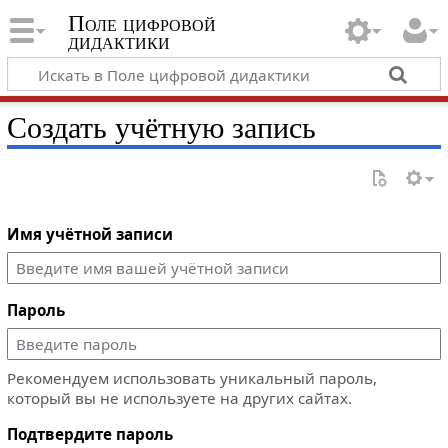
Поле цифровой
дидактики
Создать учётную запись
Имя учётной записи
Пароль
Рекомендуем использовать уникальный пароль,
который вы не используете на других сайтах.
Подтвердите пароль