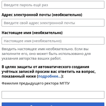
Адрес электронной почты (необязательно)
Настоящее имя (необязательно)
Вводить настоящее имя необязательно. Если вы
заполните его, оно может быть использовано для
указания авторства ваших работ.
В целях защиты от автоматического создания
учётных записей просим вас ответить на вопрос,
показанный ниже (
подробнее…
):
Фамилия предыдущего ректора МГПУ