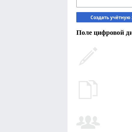
Создать учётную
Поле цифровой ди