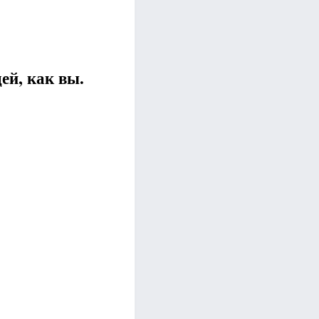
ей, как вы.