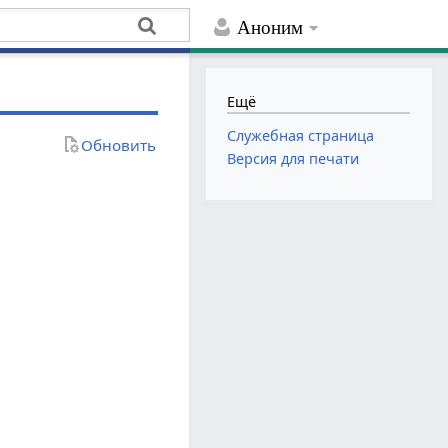
Аноним
Ещё
Служебная страница
Обновить
Версия для печати