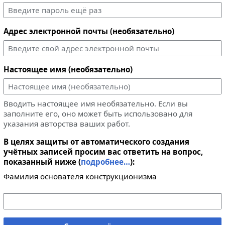
Адрес электронной почты (необязательно)
Настоящее имя (необязательно)
Вводить настоящее имя необязательно. Если вы
заполните его, оно может быть использовано для
указания авторства ваших работ.
В целях защиты от автоматического создания
учётных записей просим вас ответить на вопрос,
показанный ниже (
подробнее…
):
Фамилия основателя конструкционизма