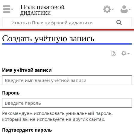
Поле цифровой
дидактики
Создать учётную запись
Имя учётной записи
Пароль
Рекомендуем использовать уникальный пароль,
который вы не используете на других сайтах.
Подтвердите пароль