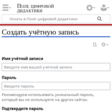
Поле цифровой
дидактики
Создать учётную запись
Имя учётной записи
Пароль
Рекомендуем использовать уникальный пароль,
который вы не используете на других сайтах.
Подтвердите пароль