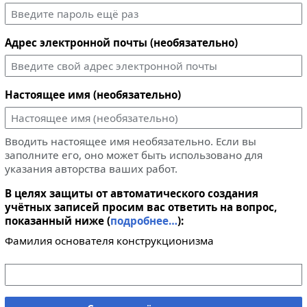
Адрес электронной почты (необязательно)
Настоящее имя (необязательно)
Вводить настоящее имя необязательно. Если вы
заполните его, оно может быть использовано для
указания авторства ваших работ.
В целях защиты от автоматического создания
учётных записей просим вас ответить на вопрос,
показанный ниже (
подробнее…
):
Фамилия основателя конструкционизма