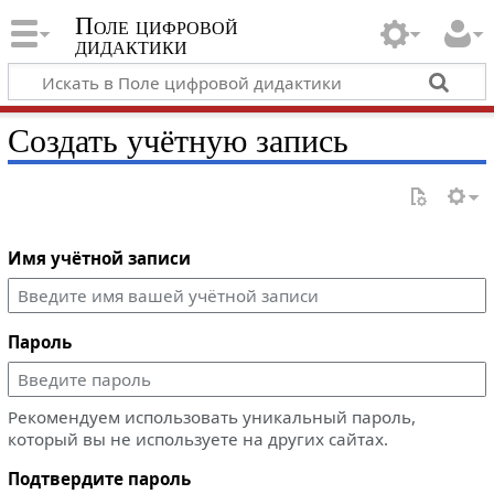
Поле цифровой
дидактики
Создать учётную запись
Имя учётной записи
Пароль
Рекомендуем использовать уникальный пароль,
который вы не используете на других сайтах.
Подтвердите пароль