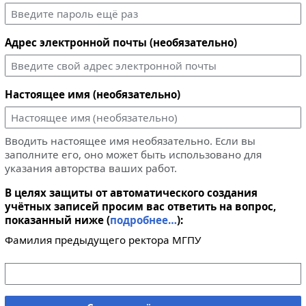
Адрес электронной почты (необязательно)
Настоящее имя (необязательно)
Вводить настоящее имя необязательно. Если вы
заполните его, оно может быть использовано для
указания авторства ваших работ.
В целях защиты от автоматического создания
учётных записей просим вас ответить на вопрос,
показанный ниже (
подробнее…
):
Фамилия предыдущего ректора МГПУ