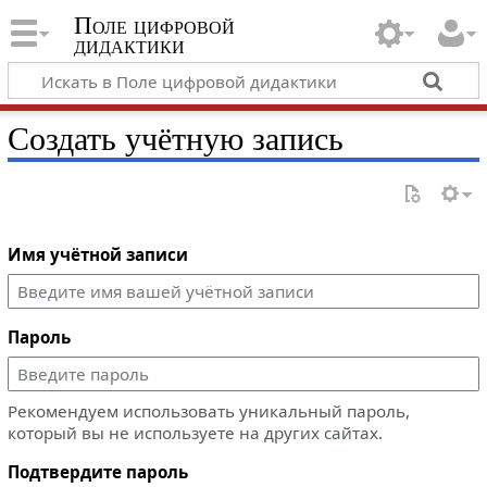
Поле цифровой
дидактики
Создать учётную запись
Имя учётной записи
Пароль
Рекомендуем использовать уникальный пароль,
который вы не используете на других сайтах.
Подтвердите пароль