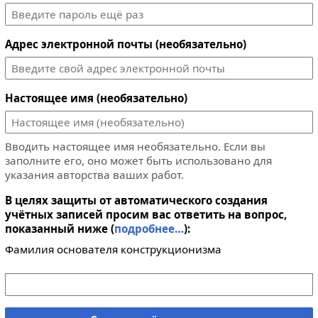
Адрес электронной почты (необязательно)
Настоящее имя (необязательно)
Вводить настоящее имя необязательно. Если вы
заполните его, оно может быть использовано для
указания авторства ваших работ.
В целях защиты от автоматического создания
учётных записей просим вас ответить на вопрос,
показанный ниже (
подробнее…
):
Фамилия основателя конструкционизма