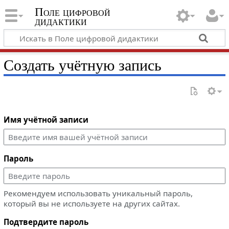
Поле цифровой
дидактики
Создать учётную запись
Имя учётной записи
Пароль
Рекомендуем использовать уникальный пароль,
который вы не используете на других сайтах.
Подтвердите пароль