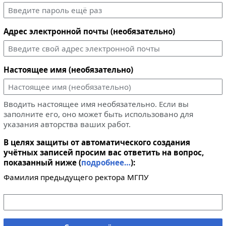
Адрес электронной почты (необязательно)
Настоящее имя (необязательно)
Вводить настоящее имя необязательно. Если вы
заполните его, оно может быть использовано для
указания авторства ваших работ.
В целях защиты от автоматического создания
учётных записей просим вас ответить на вопрос,
показанный ниже (
подробнее…
):
Фамилия предыдущего ректора МГПУ