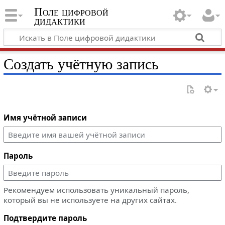
Поле цифровой
дидактики
Создать учётную запись
Имя учётной записи
Пароль
Рекомендуем использовать уникальный пароль,
который вы не используете на других сайтах.
Подтвердите пароль