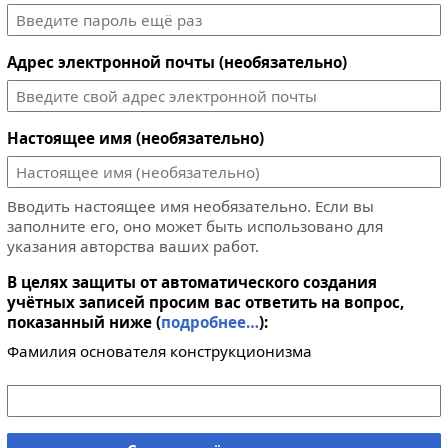
Адрес электронной почты (необязательно)
Настоящее имя (необязательно)
Вводить настоящее имя необязательно. Если вы
заполните его, оно может быть использовано для
указания авторства ваших работ.
В целях защиты от автоматического создания
учётных записей просим вас ответить на вопрос,
показанный ниже (
подробнее…
):
Фамилия основателя конструкционизма