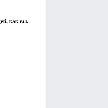
ей, как вы.