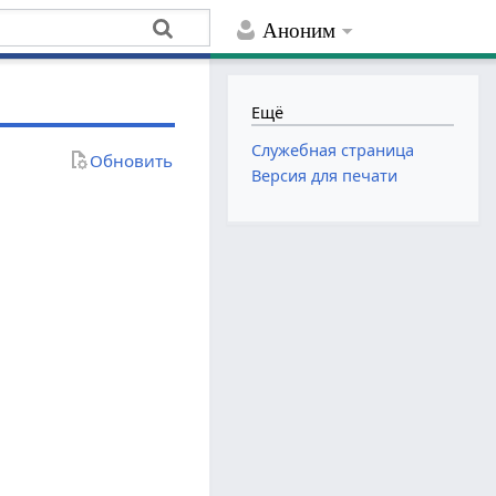
Аноним
Ещё
Служебная страница
Обновить
Версия для печати