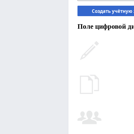
Создать учётную
Поле цифровой ди