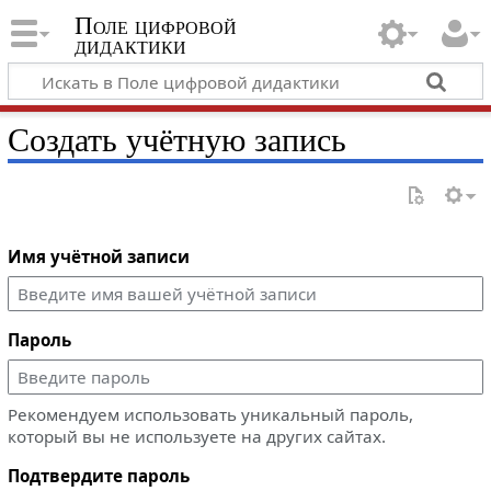
Поле цифровой
дидактики
Создать учётную запись
Имя учётной записи
Пароль
Рекомендуем использовать уникальный пароль,
который вы не используете на других сайтах.
Подтвердите пароль