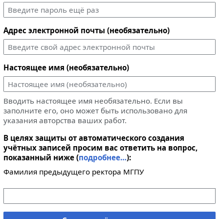
Адрес электронной почты (необязательно)
Настоящее имя (необязательно)
Вводить настоящее имя необязательно. Если вы
заполните его, оно может быть использовано для
указания авторства ваших работ.
В целях защиты от автоматического создания
учётных записей просим вас ответить на вопрос,
показанный ниже (
подробнее…
):
Фамилия предыдущего ректора МГПУ