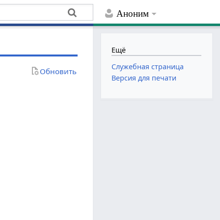
Аноним
Ещё
Служебная страница
Обновить
Версия для печати