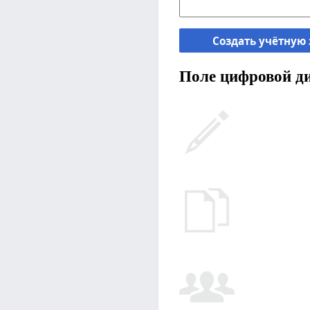
Создать учётную
Поле цифровой ди