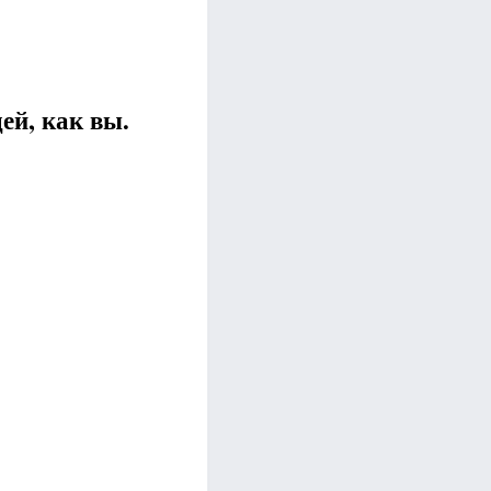
ей, как вы.