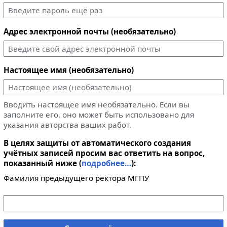
Адрес электронной почты (необязательно)
Настоящее имя (необязательно)
Вводить настоящее имя необязательно. Если вы
заполните его, оно может быть использовано для
указания авторства ваших работ.
В целях защиты от автоматического создания
учётных записей просим вас ответить на вопрос,
показанный ниже (
подробнее…
):
Фамилия предыдущего ректора МГПУ