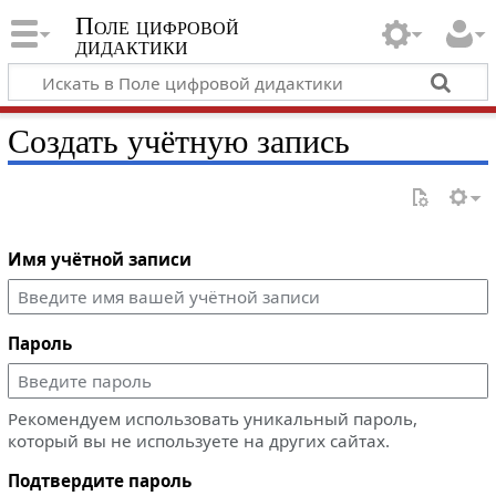
Поле цифровой
дидактики
Создать учётную запись
Имя учётной записи
Пароль
Рекомендуем использовать уникальный пароль,
который вы не используете на других сайтах.
Подтвердите пароль