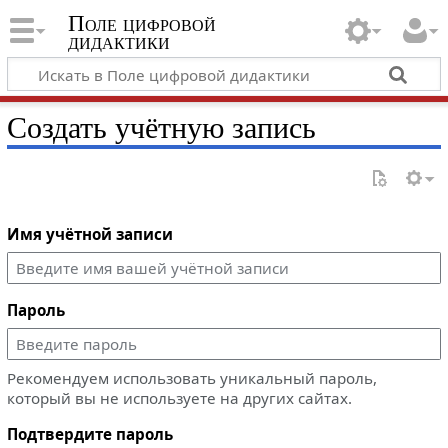
Поле цифровой
дидактики
Создать учётную запись
Имя учётной записи
Пароль
Рекомендуем использовать уникальный пароль,
который вы не используете на других сайтах.
Подтвердите пароль