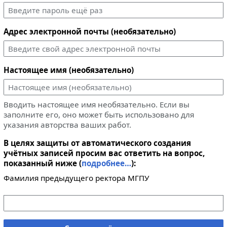
Адрес электронной почты (необязательно)
Настоящее имя (необязательно)
Вводить настоящее имя необязательно. Если вы
заполните его, оно может быть использовано для
указания авторства ваших работ.
В целях защиты от автоматического создания
учётных записей просим вас ответить на вопрос,
показанный ниже (
подробнее…
):
Фамилия предыдущего ректора МГПУ