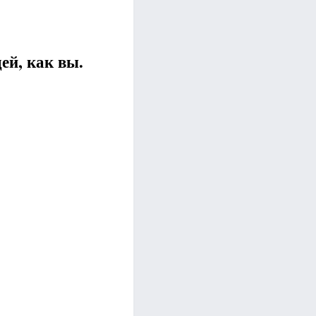
ей, как вы.