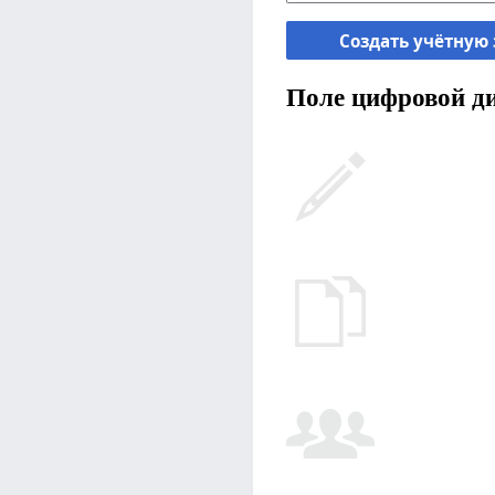
Создать учётную
Поле цифровой ди