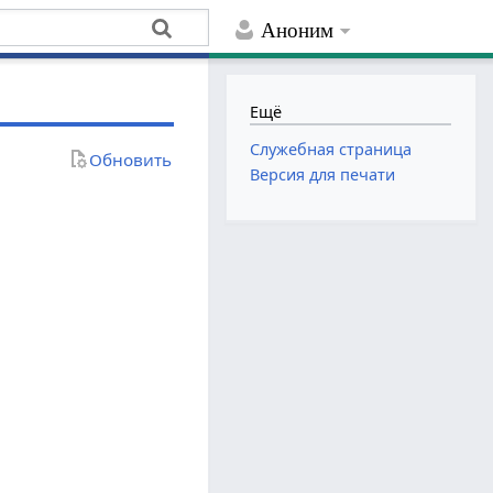
Аноним
Ещё
Служебная страница
Обновить
Версия для печати