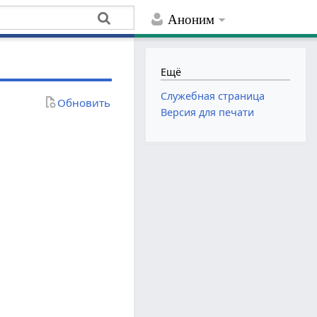
Аноним
Ещё
Служебная страница
Обновить
Версия для печати