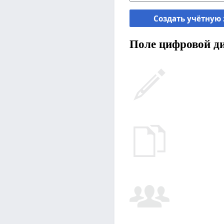
Создать учётную
Поле цифровой ди