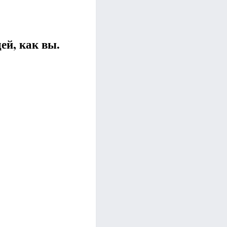
ей, как вы.