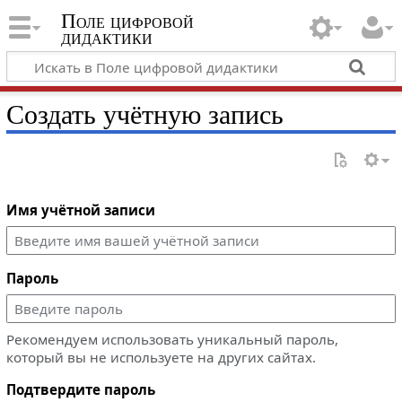
Поле цифровой
дидактики
Создать учётную запись
Имя учётной записи
Пароль
Рекомендуем использовать уникальный пароль,
который вы не используете на других сайтах.
Подтвердите пароль