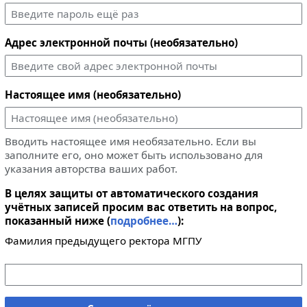
Адрес электронной почты (необязательно)
Настоящее имя (необязательно)
Вводить настоящее имя необязательно. Если вы
заполните его, оно может быть использовано для
указания авторства ваших работ.
В целях защиты от автоматического создания
учётных записей просим вас ответить на вопрос,
показанный ниже (
подробнее…
):
Фамилия предыдущего ректора МГПУ