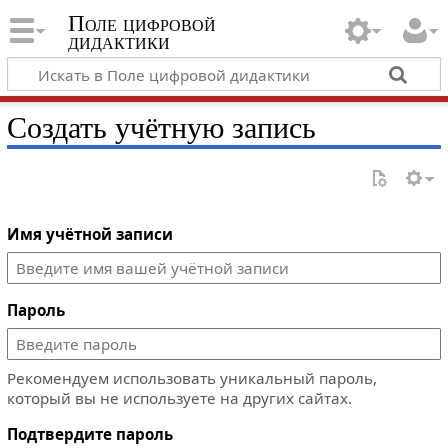
Поле цифровой
дидактики
Создать учётную запись
Имя учётной записи
Пароль
Рекомендуем использовать уникальный пароль,
который вы не используете на других сайтах.
Подтвердите пароль