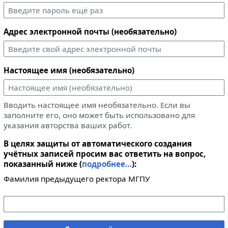
Адрес электронной почты (необязательно)
Настоящее имя (необязательно)
Вводить настоящее имя необязательно. Если вы
заполните его, оно может быть использовано для
указания авторства ваших работ.
В целях защиты от автоматического создания
учётных записей просим вас ответить на вопрос,
показанный ниже (
подробнее…
):
Фамилия предыдущего ректора МГПУ