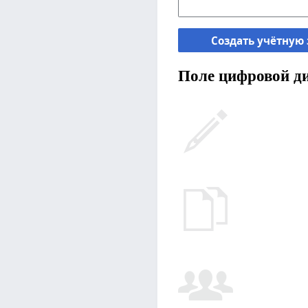
Создать учётную
Поле цифровой ди