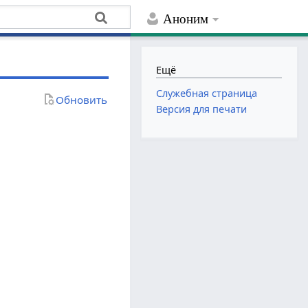
Аноним
Ещё
Служебная страница
Обновить
Версия для печати