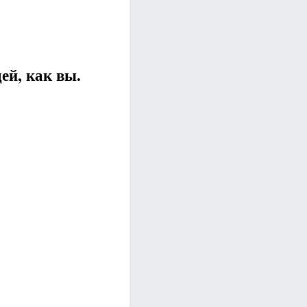
ей, как вы.