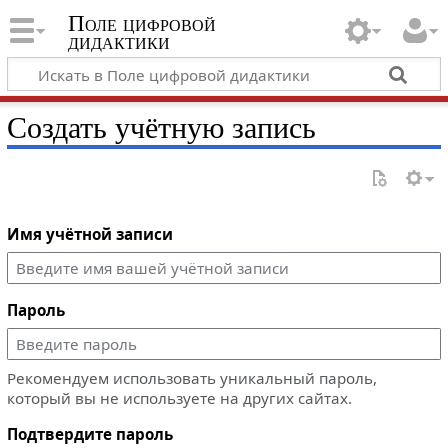
Поле цифровой
дидактики
Создать учётную запись
Имя учётной записи
Пароль
Рекомендуем использовать уникальный пароль,
который вы не используете на других сайтах.
Подтвердите пароль