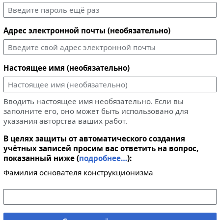
Адрес электронной почты (необязательно)
Настоящее имя (необязательно)
Вводить настоящее имя необязательно. Если вы
заполните его, оно может быть использовано для
указания авторства ваших работ.
В целях защиты от автоматического создания
учётных записей просим вас ответить на вопрос,
показанный ниже (
подробнее…
):
Фамилия основателя конструкционизма