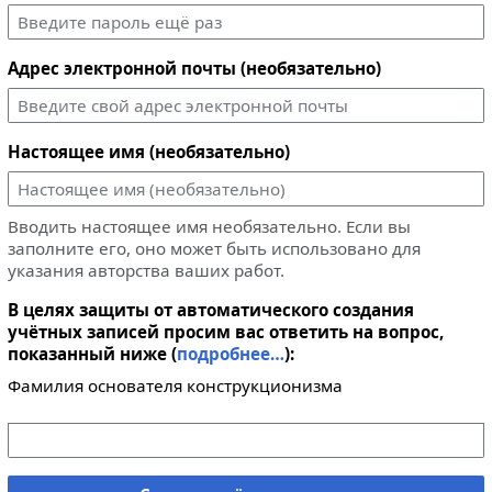
Адрес электронной почты (необязательно)
Настоящее имя (необязательно)
Вводить настоящее имя необязательно. Если вы
заполните его, оно может быть использовано для
указания авторства ваших работ.
В целях защиты от автоматического создания
учётных записей просим вас ответить на вопрос,
показанный ниже (
подробнее…
):
Фамилия основателя конструкционизма