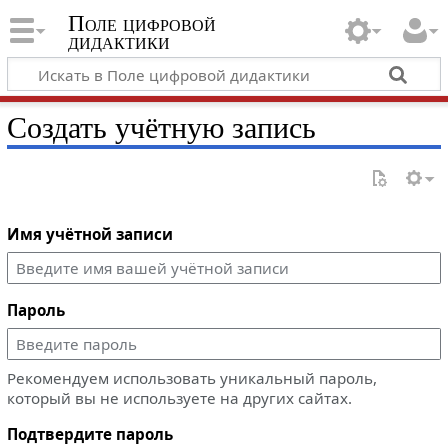
Поле цифровой
дидактики
Создать учётную запись
Имя учётной записи
Пароль
Рекомендуем использовать уникальный пароль,
который вы не используете на других сайтах.
Подтвердите пароль