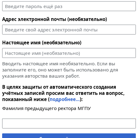
Адрес электронной почты (необязательно)
Настоящее имя (необязательно)
Вводить настоящее имя необязательно. Если вы
заполните его, оно может быть использовано для
указания авторства ваших работ.
В целях защиты от автоматического создания
учётных записей просим вас ответить на вопрос,
показанный ниже (
подробнее…
):
Фамилия предыдущего ректора МГПУ