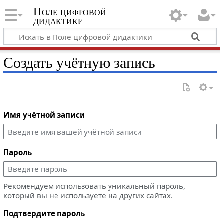
Поле цифровой
дидактики
Создать учётную запись
Имя учётной записи
Пароль
Рекомендуем использовать уникальный пароль,
который вы не используете на других сайтах.
Подтвердите пароль