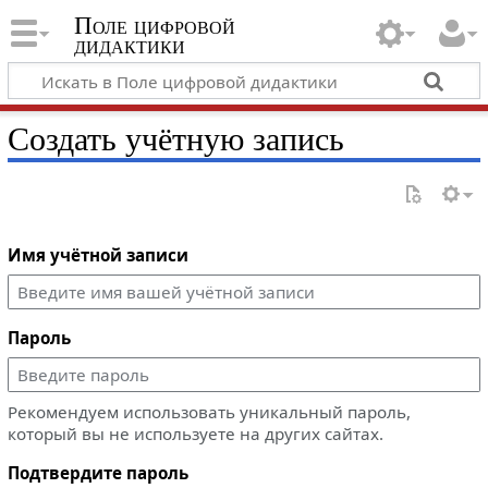
Поле цифровой
дидактики
Создать учётную запись
Имя учётной записи
Пароль
Рекомендуем использовать уникальный пароль,
который вы не используете на других сайтах.
Подтвердите пароль