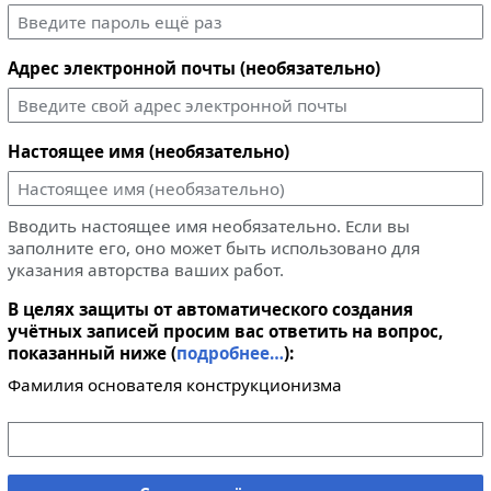
Адрес электронной почты (необязательно)
Настоящее имя (необязательно)
Вводить настоящее имя необязательно. Если вы
заполните его, оно может быть использовано для
указания авторства ваших работ.
В целях защиты от автоматического создания
учётных записей просим вас ответить на вопрос,
показанный ниже (
подробнее…
):
Фамилия основателя конструкционизма