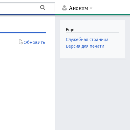
Аноним
Ещё
Служебная страница
Обновить
Версия для печати