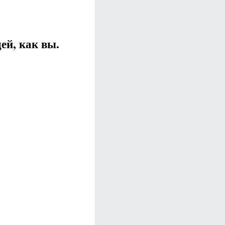
ей, как вы.