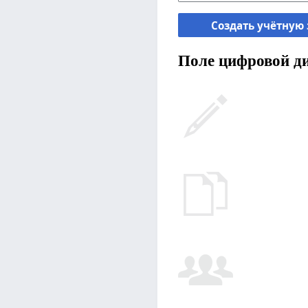
Создать учётную
Поле цифровой ди